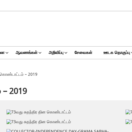
ுலா
ஆவணங்கள்
அறிவிப்பு
சேவைகள்
ஊடக தொகுப்பு
 கொண்டாட்டம் – 2019
 – 2019