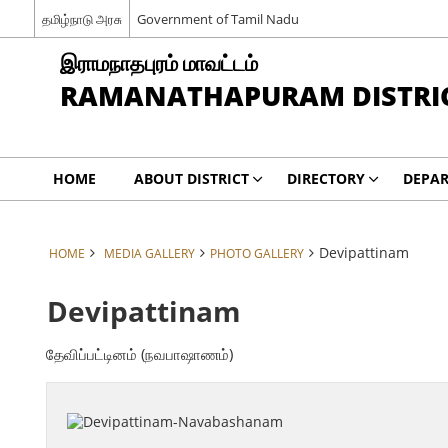
தமிழ்நாடு அரசு
Government of Tamil Nadu
இராமநாதபுரம் மாவட்டம்
RAMANATHAPURAM DISTRI
HOME
ABOUT DISTRICT
DIRECTORY
DEPA
Devipattinam
HOME
MEDIA GALLERY
PHOTO GALLERY
Devipattinam
தேவிப்பட்டினம் (நவபாஷாணம்)