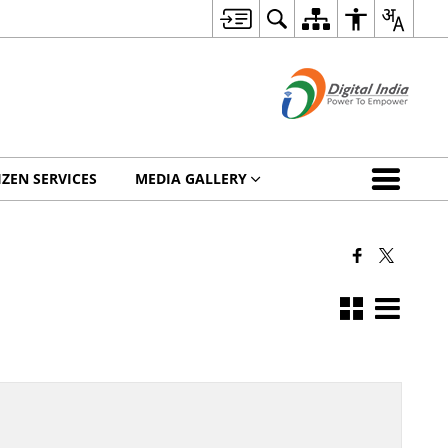
IZEN SERVICES
MEDIA GALLERY