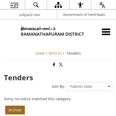
தமிழ்நாடு அரசு
Government of Tamil Nadu
இராமநாதபுரம் மாவட்டம்
RAMANATHAPURAM DISTRICT
Tenders
HOME
NOTICES
Tenders
Sort By:
Sorry, no notice matched this category.
Archive