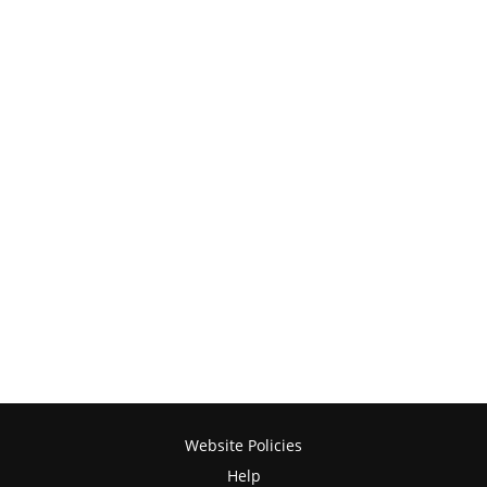
Website Policies
Help